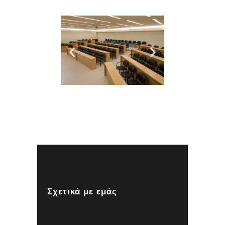
Σχετικά με εμάς