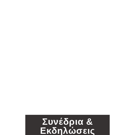
Συνέδρια &
Εκδηλώσεις