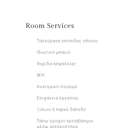
Room
Services
Τηλεόραση επίπεδης οθόνης
Ιδιωτικό μπάνιο
Θυρίδα ασφαλείας
Wifi
Ανατομικό στρώμα
Επιφάνεια εργασίας
Ξύλινο ή παρκέ δάπεδο
Πάνω όροφοι προσβάσιμοι
μέσω ανελκυστήρα