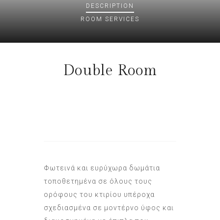
DESCRIPTION
ROOM
SERVICES
Double Room
Φωτεινά και ευρύχωρα δωμάτια
τοποθετημένα σε όλους τους
ορόφους του κτιρίου υπέροχα
σχεδιασμένα σε μοντέρνο ύφος και