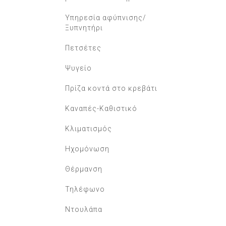
Υπηρεσία αφύπνισης/
Ξυπνητήρι
Πετσέτες
Ψυγείο
Πρίζα κοντά στο κρεβάτι
Καναπές-Καθιστικό
Κλιματισμός
Ηχομόνωση
Θέρμανση
Τηλέφωνο
Ντουλάπα