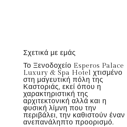
Σχετικά με εμάς
Το Ξενοδοχείο Esperos Palace
Luxury & Spa Hotel χτισμένο
στη μαγευτική πόλη της
Καστοριάς, εκεί όπου η
χαρακτηριστική της
αρχιτεκτονική αλλά και η
φυσική λίμνη που την
περιβάλει, την καθιστούν έναν
ανεπανάληπτο προορισμό.