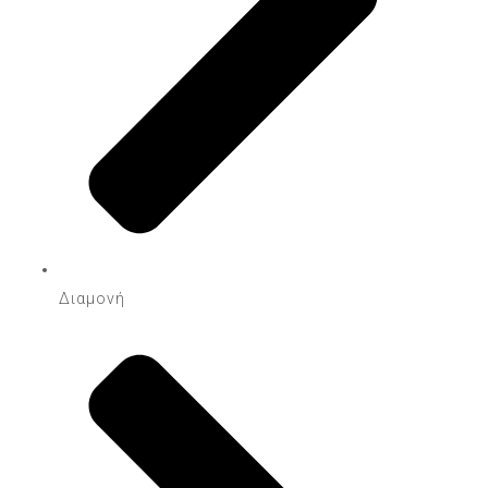
Διαμονή