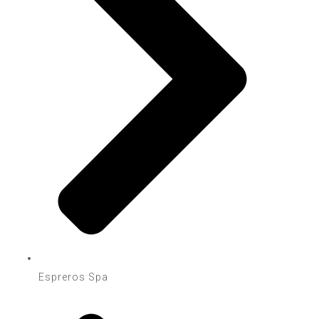
Espreros Spa