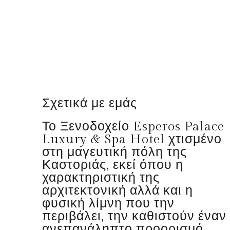
Σχετικά με εμάς
Το Ξενοδοχείο Esperos Palace
Luxury & Spa Hotel χτισμένο
στη μαγευτική πόλη της
Καστοριάς, εκεί όπου η
χαρακτηριστική της
αρχιτεκτονική αλλά και η
φυσική λίμνη που την
περιβάλει, την καθιστούν έναν
ανεπανάληπτο προορισμό.