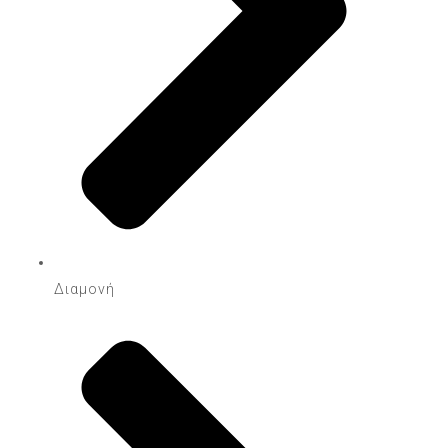
Διαμονή